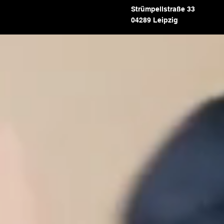
Strümpellstraße 33
04289 Leipzig