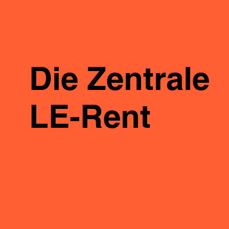
Die Zentrale
LE-Rent